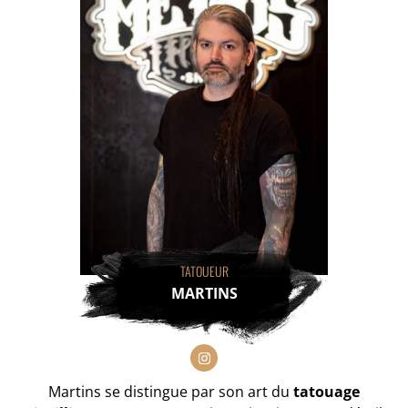
TATOUEUR
MARTINS
Martins se distingue par son art du
tatouage