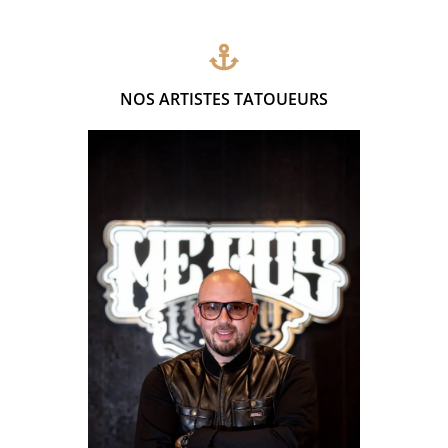
NOS ARTISTES TATOUEURS