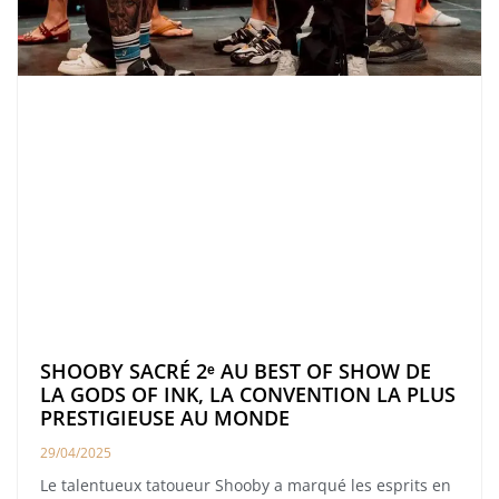
SHOOBY SACRÉ 2ᵉ AU BEST OF SHOW DE
LA GODS OF INK, LA CONVENTION LA PLUS
PRESTIGIEUSE AU MONDE
29/04/2025
Le talentueux tatoueur Shooby a marqué les esprits en