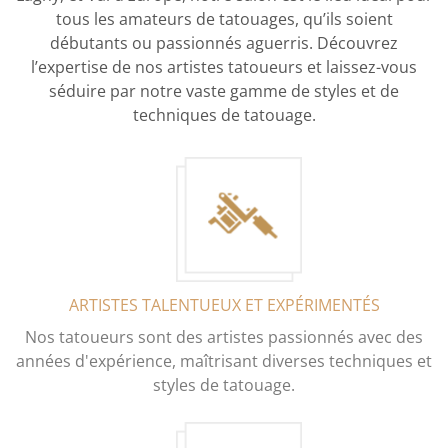
tous les amateurs de tatouages, qu’ils soient
débutants ou passionnés aguerris. Découvrez
l’expertise de nos artistes tatoueurs et laissez-vous
séduire par notre vaste gamme de styles et de
techniques de tatouage.
ARTISTES TALENTUEUX ET EXPÉRIMENTÉS
Nos tatoueurs sont des artistes passionnés avec des
années d'expérience, maîtrisant diverses techniques et
styles de tatouage.