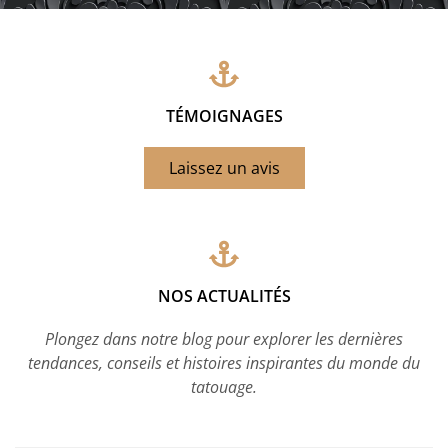
TÉMOIGNAGES
Laissez un avis
NOS ACTUALITÉS
Plongez dans notre blog pour explorer les dernières
tendances, conseils et histoires inspirantes du monde du
tatouage.