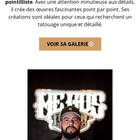
pointilliste
. Avec une attention minutieuse aux détails,
il crée des œuvres fascinantes point par point. Ses
créations sont idéales pour ceux qui recherchent un
tatouage unique et détaillé.
VOIR SA GALERIE