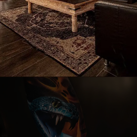
SALON DE TATOUAGE À