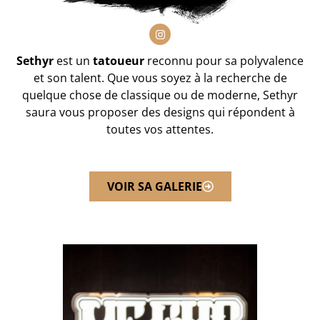
Sethyr
est un
tatoueur
reconnu pour sa polyvalence
et son talent. Que vous soyez à la recherche de
quelque chose de classique ou de moderne, Sethyr
saura vous proposer des designs qui répondent à
toutes vos attentes.
VOIR SA GALERIE