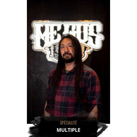
SPÉCIALITÉ
MULTIPLE