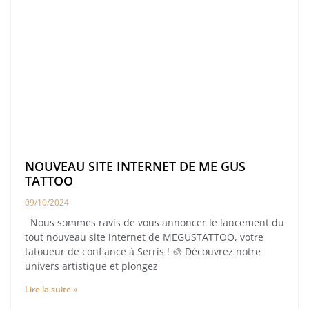
NOUVEAU SITE INTERNET DE ME GUS
TATTOO
09/10/2024
Nous sommes ravis de vous annoncer le lancement du
tout nouveau site internet de MEGUSTATTOO, votre
tatoueur de confiance à Serris ! 🎨 Découvrez notre
univers artistique et plongez
Lire la suite »