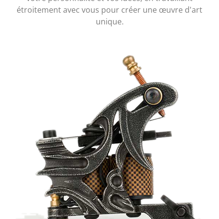
étroitement avec vous pour créer une œuvre d'art
unique.