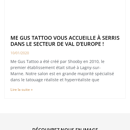
ME GUS TATTOO VOUS ACCUEILLE À SERRIS
DANS LE SECTEUR DE VAL D’EUROPE !
10/01/2020
Me Gus Tattoo a été créé par Shooby en 2010, le
premier établissement était situé à Lagny-sur-
Marne. Notre salon est en grande majorité spécialisé
dans le tatouage réaliste et hyperréaliste que
Lire la suite »
DÉCOUVREZ NOUS EN IMAGE