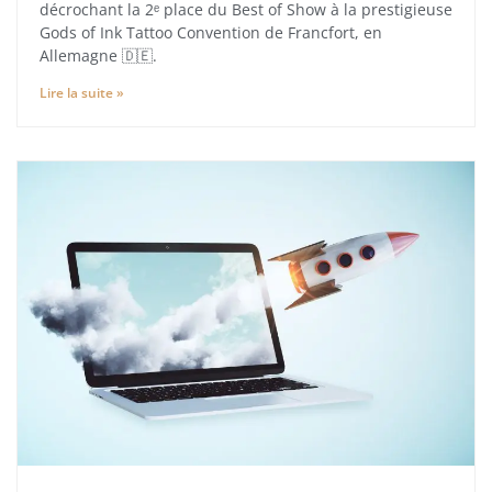
décrochant la 2ᵉ place du Best of Show à la prestigieuse
Gods of Ink Tattoo Convention de Francfort, en
Allemagne 🇩🇪.
Lire la suite »