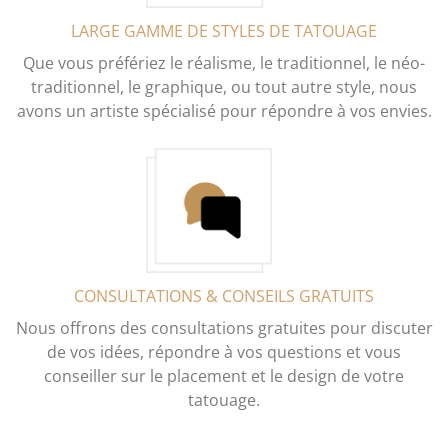
LARGE GAMME DE STYLES DE TATOUAGE
Que vous préfériez le réalisme, le traditionnel, le néo-
traditionnel, le graphique, ou tout autre style, nous
avons un artiste spécialisé pour répondre à vos envies.
CONSULTATIONS & CONSEILS GRATUITS
Nous offrons des consultations gratuites pour discuter
de vos idées, répondre à vos questions et vous
conseiller sur le placement et le design de votre
tatouage.