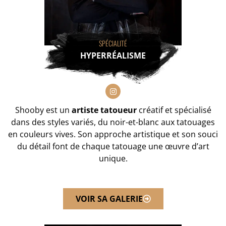
SPÉCIALITÉ
HYPERRÉALISME
Shooby est un
artiste tatoueur
créatif et
spécialisé
dans des styles variés, du noir-et-blanc aux tatouages
en couleurs vives. Son approche artistique et son souci
du détail font de chaque tatouage une œuvre d’art
unique.
VOIR SA GALERIE