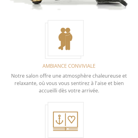
AMBIANCE CONVIVIALE
Notre salon offre une atmosphère chaleureuse et
relaxante, où vous vous sentirez à l'aise et bien
accueilli dès votre arrivée.