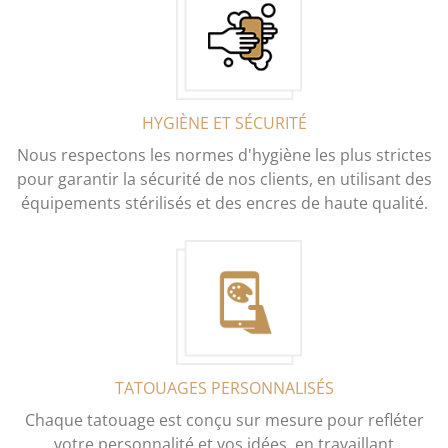
HYGIÈNE ET SÉCURITÉ
Nous respectons les normes d'hygiène les plus strictes
pour garantir la sécurité de nos clients, en utilisant des
équipements stérilisés et des encres de haute qualité.
TATOUAGES PERSONNALISÉS
Chaque tatouage est conçu sur mesure pour refléter
votre personnalité et vos idées, en travaillant