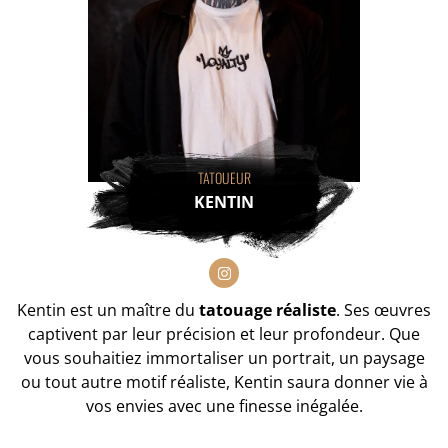
TATOUEUR
KENTIN
Kentin est un maître du
tatouage réaliste
. Ses œuvres
captivent par leur précision et leur profondeur. Que
vous souhaitiez immortaliser un portrait, un paysage
ou tout autre motif réaliste, Kentin saura donner vie à
vos envies avec une finesse inégalée.