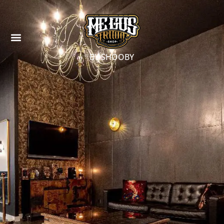
BY SHOOBY