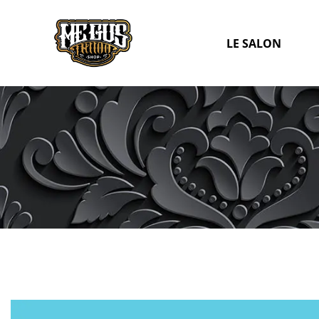
LE SALON