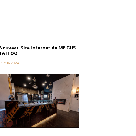
Nouveau Site Internet de ME GUS
TATTOO
09/10/2024