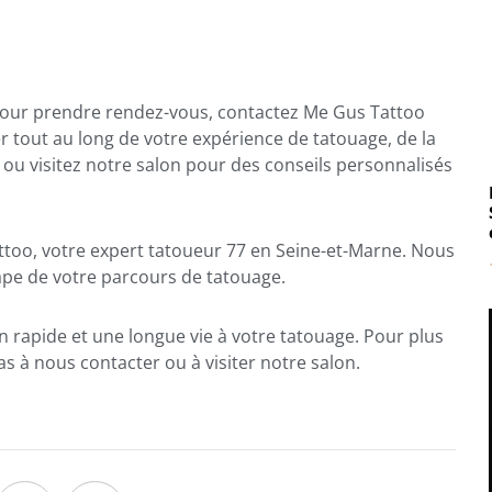
 pour prendre rendez-vous, contactez Me Gus Tattoo
tout au long de votre expérience de tatouage, de la
ou visitez notre salon pour des conseils personnalisés
ttoo, votre expert tatoueur 77 en Seine-et-Marne. Nous
ape de votre parcours de tatouage.
n rapide et une longue vie à votre tatouage. Pour plus
s à nous contacter ou à visiter notre salon.