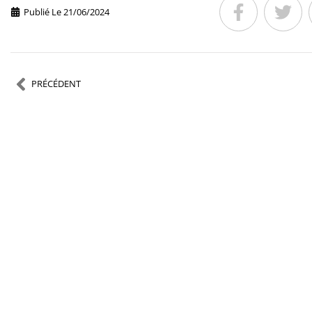
Publié Le
21/06/2024
PRÉCÉDENT