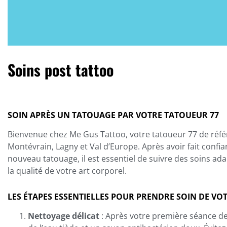
Soins post tattoo
SOIN APRÈS UN TATOUAGE PAR VOTRE TATOUEUR 77
Bienvenue chez Me Gus Tattoo, votre tatoueur 77 de réfé
Montévrain, Lagny et Val d’Europe. Après avoir fait confi
nouveau tatouage, il est essentiel de suivre des soins a
la qualité de votre art corporel.
LES ÉTAPES ESSENTIELLES POUR PRENDRE SOIN DE V
Nettoyage délicat
: Après votre première séance d