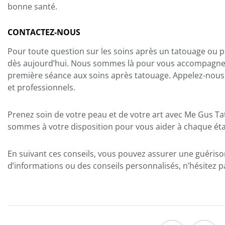
bonne santé.
CONTACTEZ-NOUS
Pour toute question sur les soins après un tatouage ou
dès aujourd’hui. Nous sommes là pour vous accompagner 
première séance aux soins après tatouage. Appelez-nous 
et professionnels.
Prenez soin de votre peau et de votre art avec Me Gus Ta
sommes à votre disposition pour vous aider à chaque ét
En suivant ces conseils, vous pouvez assurer une guériso
d’informations ou des conseils personnalisés, n’hésitez pa