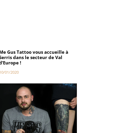
Me Gus Tattoo vous accueille à
Serris dans le secteur de Val
d’Europe !
10/01/2020