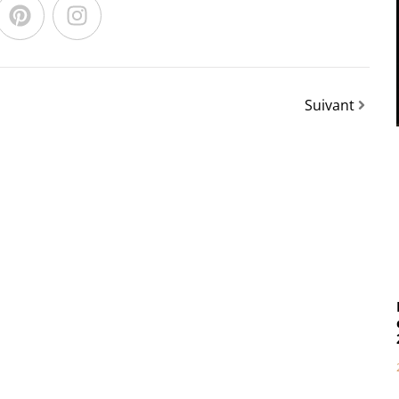
Suivant