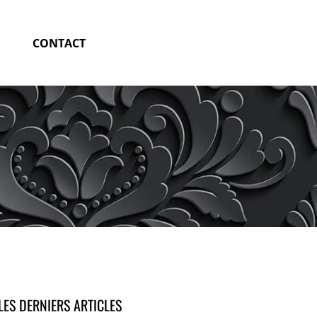
CONTACT
LES DERNIERS ARTICLES